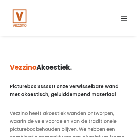
Vezzino
Akoestiek.
Search
Picturebox Ssssst! onze verwisselbare wand
met akoestisch, geluiddempend materiaal
Vezzino heeft akoestiek wanden ontworpen,
waarin de vele voordelen van de traditionele
picturebox behouden blijven. We hebben een