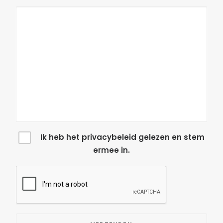
Ik heb het
privacybeleid
gelezen en stem
ermee in.