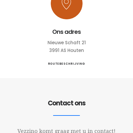
Ons adres
Nieuwe Schaft 21
3991 AS Houten
ROUTEBESCHRIJVING
Contact ons
Vezzino komt graag met u in contact!