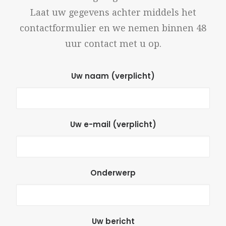
Laat uw gegevens achter middels het
contactformulier en we nemen binnen 48
uur contact met u op.
Uw naam (verplicht)
Uw e-mail (verplicht)
Onderwerp
Uw bericht