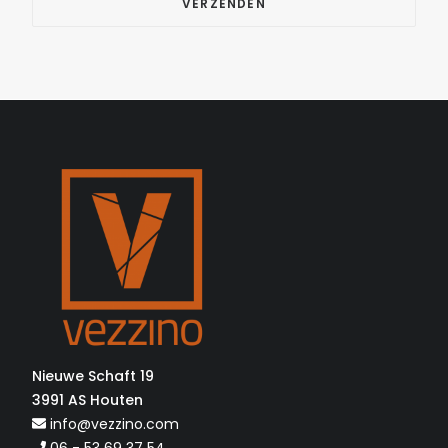
Nieuwe Schaft 19
3991 AS Houten
info@vezzino.com